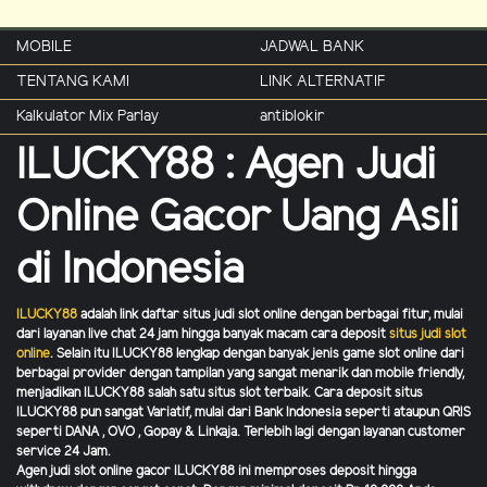
MOBILE
JADWAL BANK
TENTANG KAMI
LINK ALTERNATIF
Kalkulator Mix Parlay
antiblokir
ILUCKY88 : Agen Judi
Online Gacor Uang Asli
di Indonesia
ILUCKY88
adalah link daftar situs judi slot online dengan berbagai fitur, mulai
dari layanan live chat 24 jam hingga banyak macam cara deposit
situs judi slot
online
. Selain itu ILUCKY88 lengkap dengan banyak jenis game slot online dari
berbagai provider dengan tampilan yang sangat menarik dan mobile friendly,
menjadikan
ILUCKY88 salah satu situs slot terbaik. Cara deposit situs
ILUCKY88 pun sangat Variatif, mulai dari Bank Indonesia seperti ataupun QRIS
seperti DANA , OVO , Gopay & Linkaja. Terlebih lagi dengan layanan customer
service 24 Jam.
Agen judi slot online gacor ILUCKY88 ini memproses deposit hingga